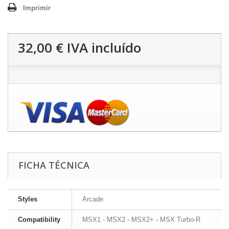
Imprimir
32,00 €
IVA incluído
FICHA TÉCNICA
Styles
Arcade
Compatibility
MSX1 - MSX2 - MSX2+ - MSX Turbo-R