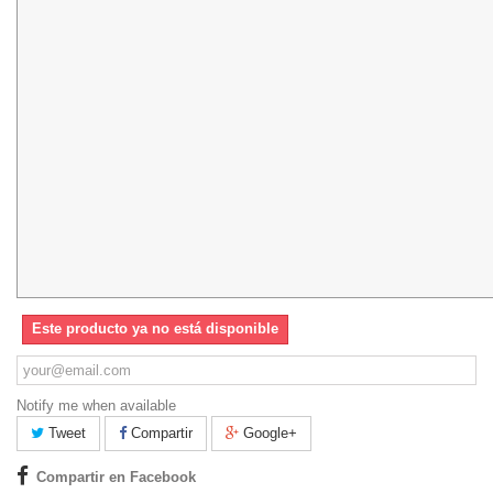
Este producto ya no está disponible
Notify me when available
Tweet
Compartir
Google+
Compartir en Facebook