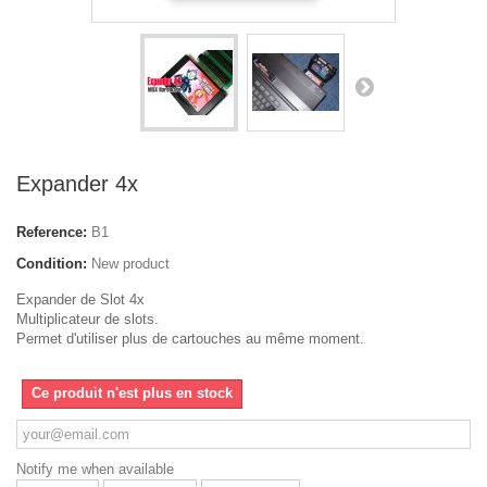
Expander 4x
Reference:
B1
Condition:
New product
Expander de Slot 4x
Multiplicateur de slots.
Permet d'utiliser plus de cartouches au même moment.
Ce produit n'est plus en stock
Notify me when available