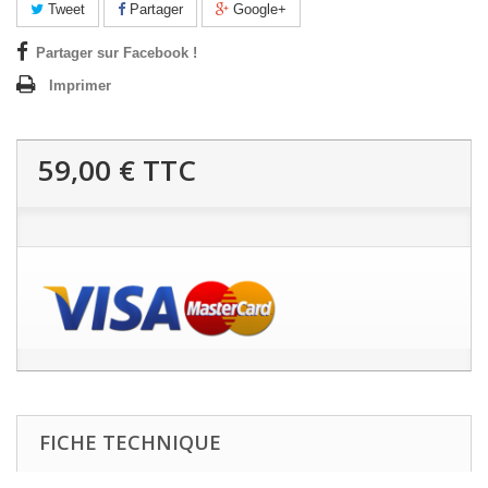
Tweet
Partager
Google+
Partager sur Facebook !
Imprimer
59,00 €
TTC
FICHE TECHNIQUE