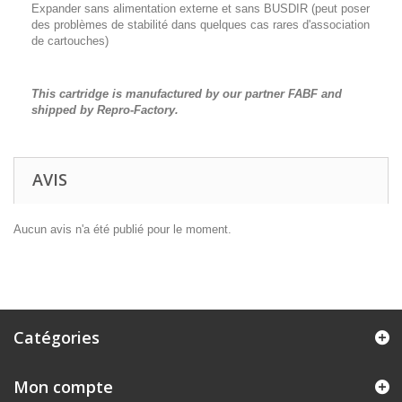
Expander sans alimentation externe et sans BUSDIR (peut poser
des problèmes de stabilité dans quelques cas rares d'association
de cartouches)
This cartridge is manufactured by our partner FABF and
shipped by Repro-Factory.
AVIS
Aucun avis n'a été publié pour le moment.
Catégories
Mon compte