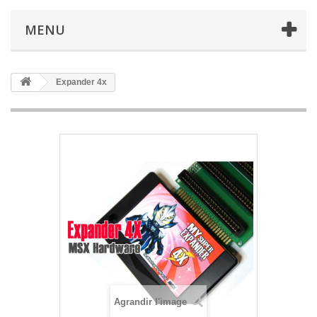
MENU
Expander 4x
Agrandir l'image