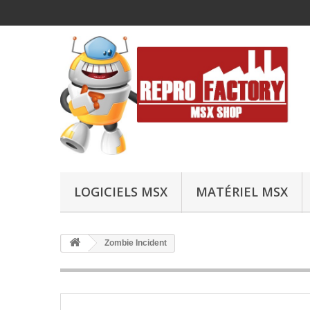
LOGICIELS MSX
MATÉRIEL MSX
Zombie Incident