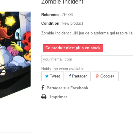
Zombie Incident
Reference:
ZF003
Condition:
New product
Zombie Incident : UN jeu de plateforme qui respire l'a
Ce produit n'est plus en stock
Notify me when available
Tweet
Partager
Google+
Partager sur Facebook !
Imprimer