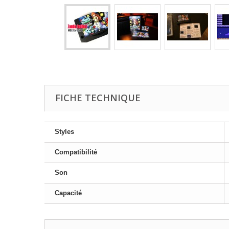
FICHE TECHNIQUE
Styles
Compatibilité
Son
Capacité