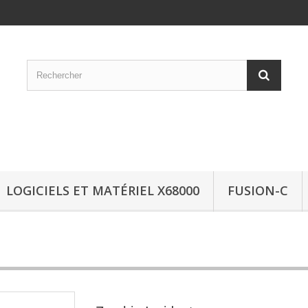
LOGICIELS ET MATÉRIEL X68000
FUSION-C