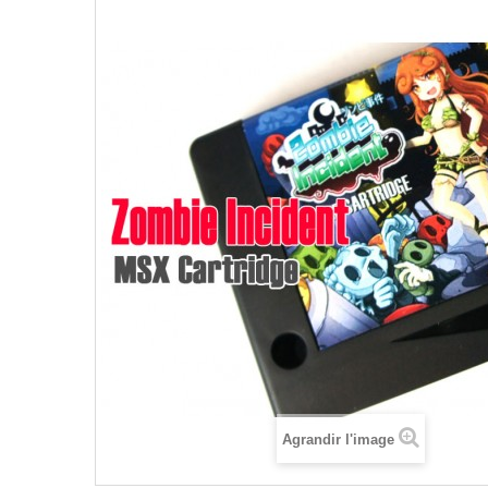
Agrandir l'image