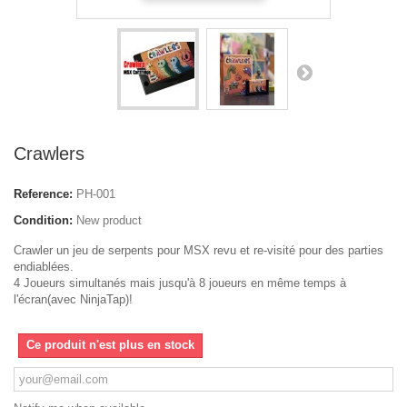
Crawlers
Reference:
PH-001
Condition:
New product
Crawler un jeu de serpents pour MSX revu et re-visité pour des parties
endiablées.
4 Joueurs simultanés mais jusqu'à 8 joueurs en même temps à
l'écran(avec NinjaTap)!
Ce produit n'est plus en stock