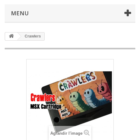
MENU
Crawlers
Agrandir l'image