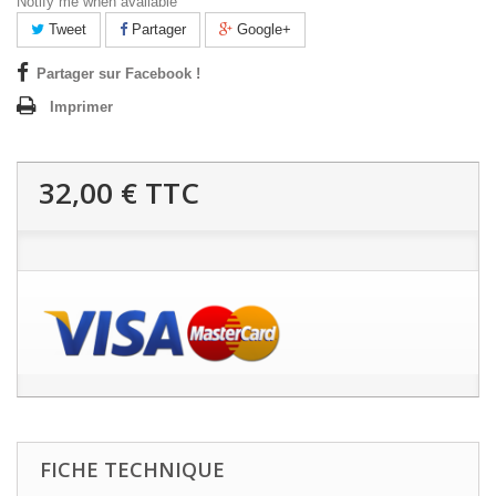
Notify me when available
Tweet
Partager
Google+
Partager sur Facebook !
Imprimer
32,00 €
TTC
FICHE TECHNIQUE