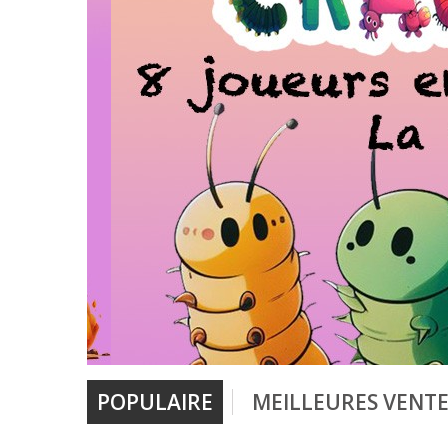
POPULAIRE
MEILLEURES VENTE