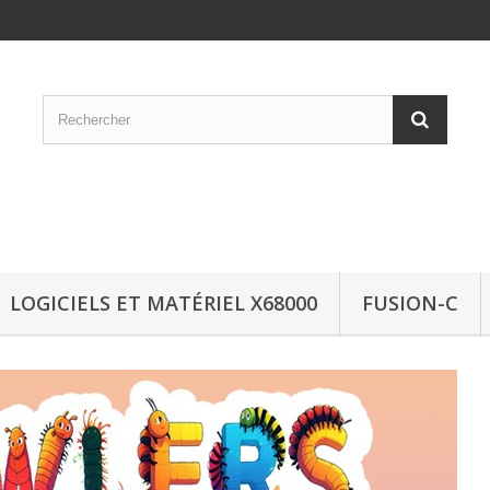
LOGICIELS ET MATÉRIEL X68000
FUSION-C