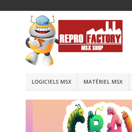
LOGICIELS MSX
MATÉRIEL MSX