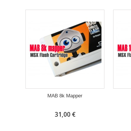
MAB 8k Mapper
31,00 €