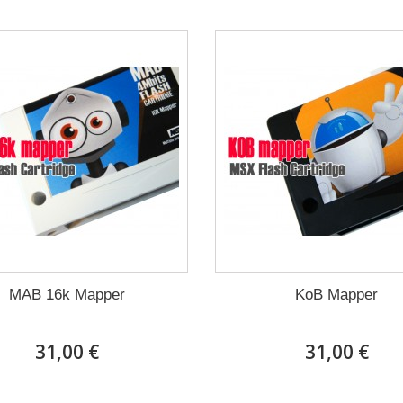
MAB 16k Mapper
KoB Mapper
31,00 €
31,00 €