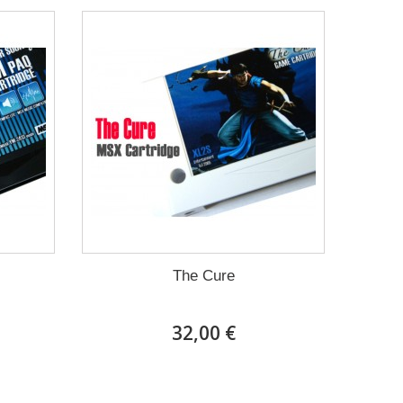
The Cure
32,00 €