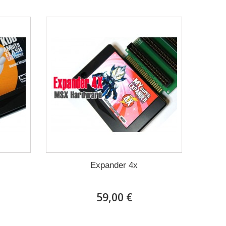
Expander 4x
59,00 €